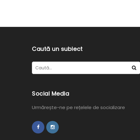
Caută un subiect
Social Media
Urmărește-ne pe rețelele de socializare