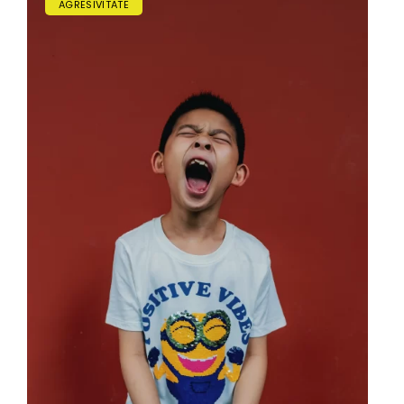
AGRESIVITATE