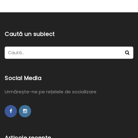
Caută un subiect
Social Media
Urmărește-ne pe rețelele de socializare
Articole recente