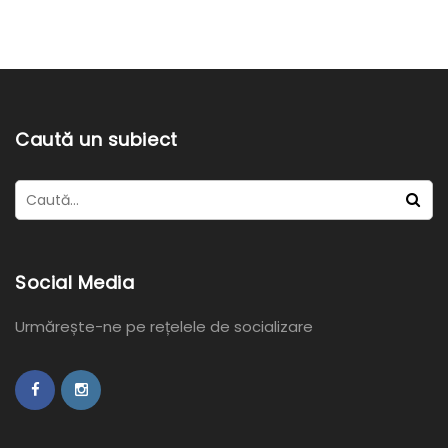
Caută un subiect
Social Media
Urmărește-ne pe rețelele de socializare