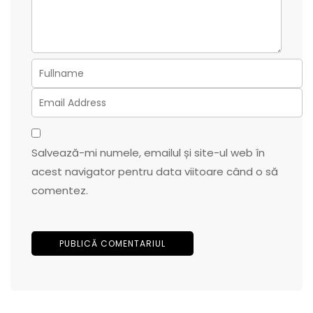
Salvează-mi numele, emailul și site-ul web în
acest navigator pentru data viitoare când o să
comentez.